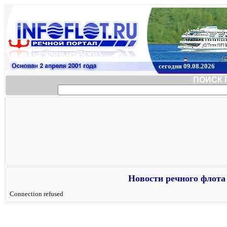
сегодня 09.08.2026
ПОИСК 
Новости речного флота 
Connection refused