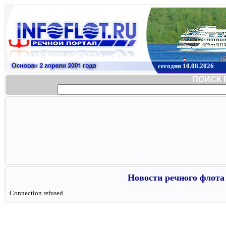
сегодня 10.08.2026
ПОИСК 
Новости речного флота 
Connection refused