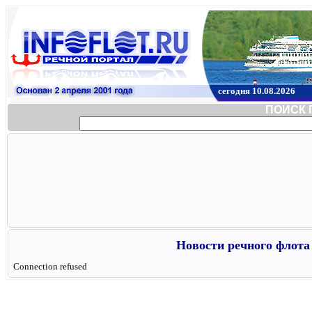
сегодня 10.08.2026
ПОИСК 
Новости речного флота 
Connection refused