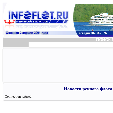
сегодня 06.08.2026
ПОИСК 
Новости речного флота 
Connection refused