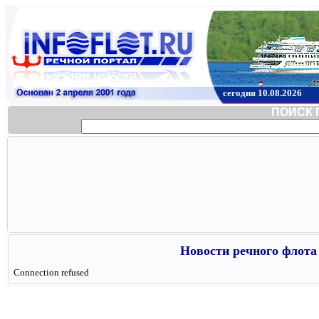
сегодня 10.08.2026
ПОИСК 
Новости речного флота 
Connection refused