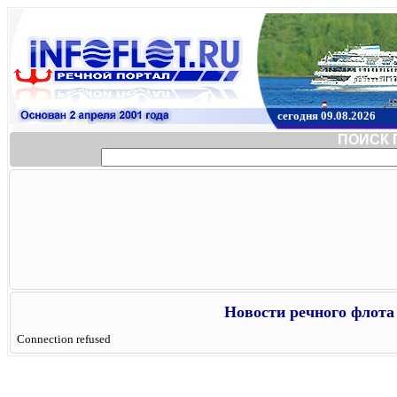
сегодня 09.08.2026
ПОИСК 
Новости речного флота 
Connection refused