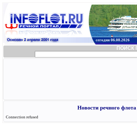
сегодня 06.08.2026
ПОИСК 
Новости речного флота 
Connection refused