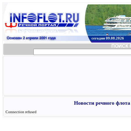
сегодня 09.08.2026
ПОИСК 
Новости речного флота 
Connection refused