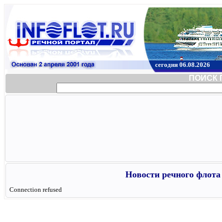
сегодня 06.08.2026
ПОИСК 
Новости речного флота 
Connection refused