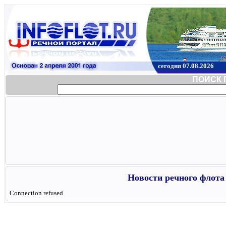
сегодня 07.08.2026
ПОИСК 
Новости речного флота 
Connection refused