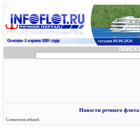
сегодня 08.08.2026
ПОИСК 
Новости речного флота 
Connection refused