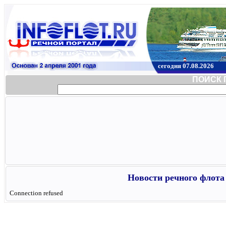
сегодня 07.08.2026
ПОИСК 
Новости речного флота 
Connection refused