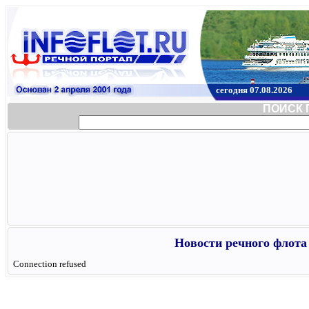
сегодня 07.08.2026
ПОИСК 
Новости речного флота 
Connection refused