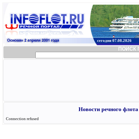
сегодня 07.08.2026
ПОИСК 
Новости речного флота 
Connection refused