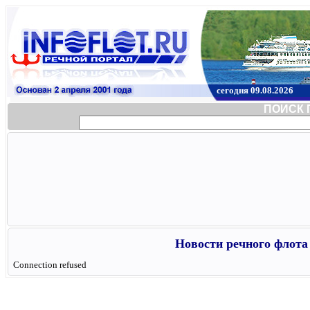
сегодня 09.08.2026
ПОИСК 
Новости речного флота 
Connection refused