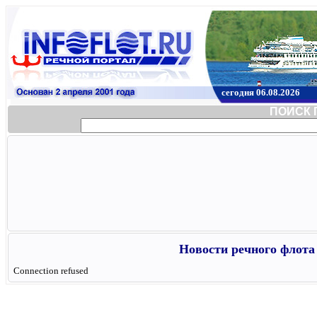
сегодня 06.08.2026
ПОИСК 
Новости речного флота 
Connection refused