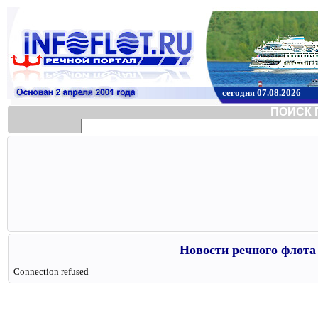
сегодня 07.08.2026
ПОИСК 
Новости речного флота 
Connection refused