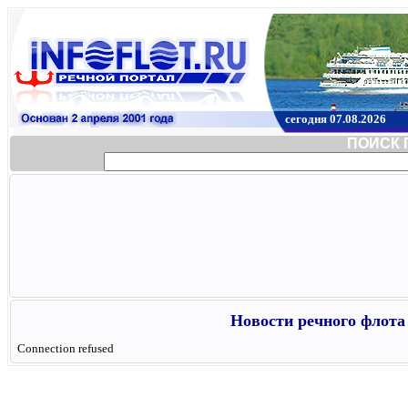
сегодня 07.08.2026
ПОИСК 
Новости речного флота 
Connection refused