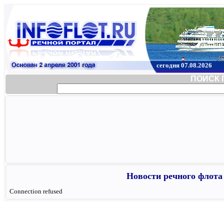
сегодня 07.08.2026
ПОИСК 
Новости речного флота 
Connection refused