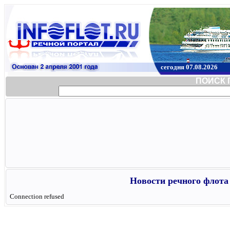
сегодня 07.08.2026
ПОИСК 
Новости речного флота 
Connection refused