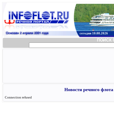
сегодня 10.08.2026
ПОИСК 
Новости речного флота 
Connection refused