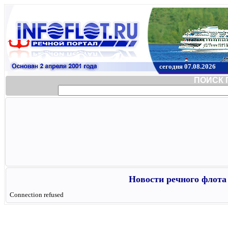
сегодня 07.08.2026
ПОИСК 
Новости речного флота 
Connection refused