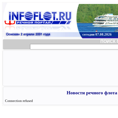
сегодня 07.08.2026
ПОИСК 
Новости речного флота 
Connection refused