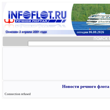
сегодня 06.08.2026
ПОИСК 
Новости речного флота 
Connection refused