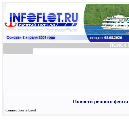
сегодня 08.08.2026
ПОИСК 
Новости речного флота 
Connection refused