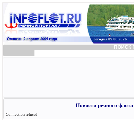
сегодня 09.08.2026
ПОИСК 
Новости речного флота 
Connection refused