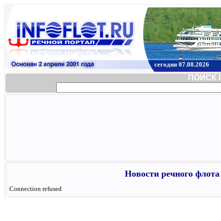
сегодня 07.08.2026
ПОИСК 
Новости речного флота 
Connection refused