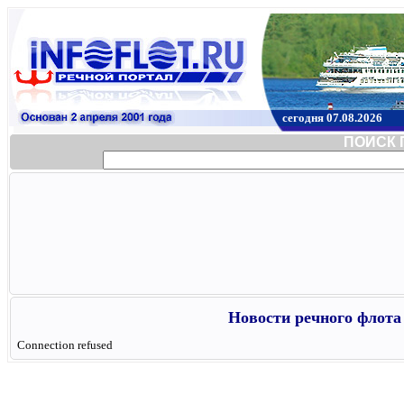
сегодня 07.08.2026
ПОИСК 
Новости речного флота 
Connection refused