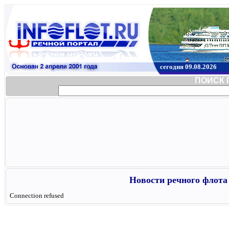
сегодня 09.08.2026
ПОИСК 
Новости речного флота 
Connection refused