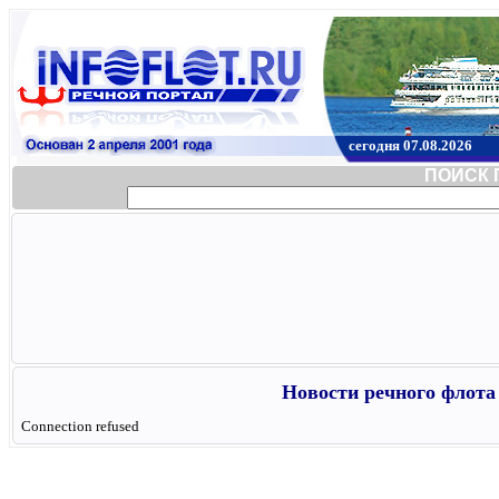
сегодня 07.08.2026
ПОИСК 
Новости речного флота 
Connection refused