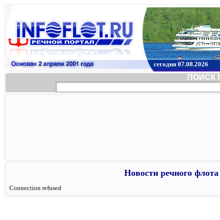
сегодня 07.08.2026
ПОИСК 
Новости речного флота 
Connection refused