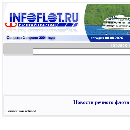
сегодня 08.08.2026
ПОИСК 
Новости речного флота 
Connection refused