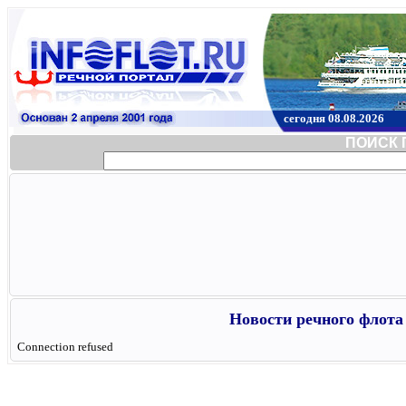
сегодня 08.08.2026
ПОИСК 
Новости речного флота 
Connection refused