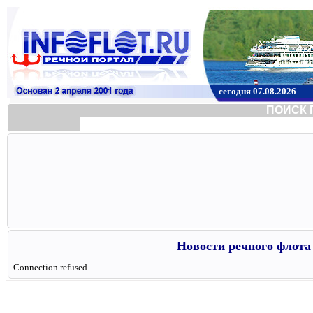
сегодня 07.08.2026
ПОИСК 
Новости речного флота 
Connection refused