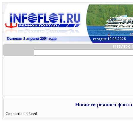
сегодня 10.08.2026
ПОИСК 
Новости речного флота 
Connection refused