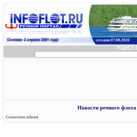
сегодня 07.08.2026
ПОИСК 
Новости речного флота 
Connection refused