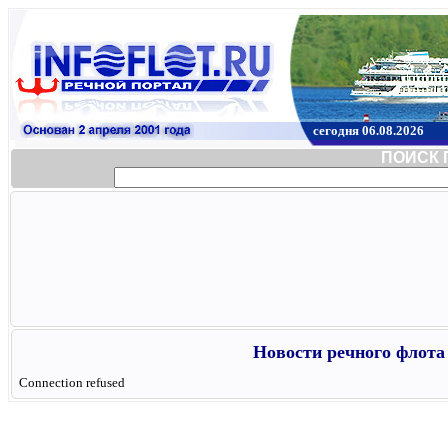
сегодня 06.08.2026
ПОИСК 
Новости речного флота 
Connection refused