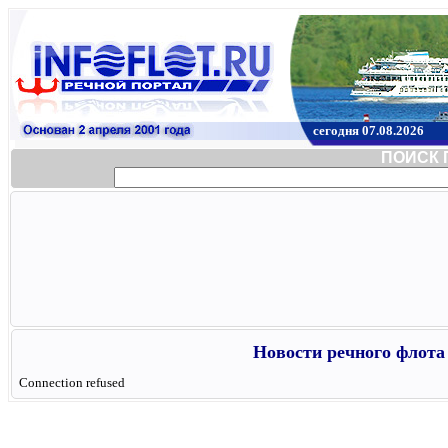
сегодня 07.08.2026
ПОИСК 
Новости речного флота 
Connection refused