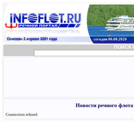
сегодня 06.08.2026
ПОИСК 
Новости речного флота 
Connection refused