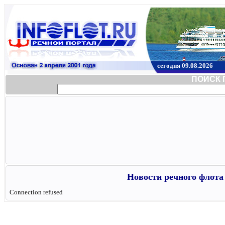
сегодня 09.08.2026
ПОИСК 
Новости речного флота 
Connection refused