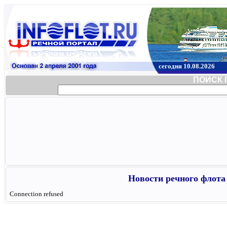
сегодня 10.08.2026
ПОИСК 
Новости речного флота 
Connection refused