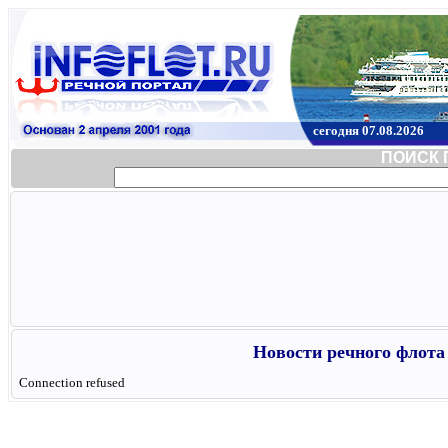
сегодня 07.08.2026
ПОИСК 
Новости речного флота 
Connection refused