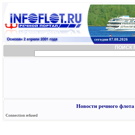
сегодня 07.08.2026
ПОИСК 
Новости речного флота 
Connection refused