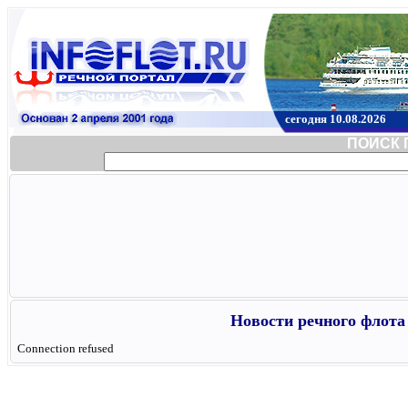
сегодня 10.08.2026
ПОИСК 
Новости речного флота 
Connection refused