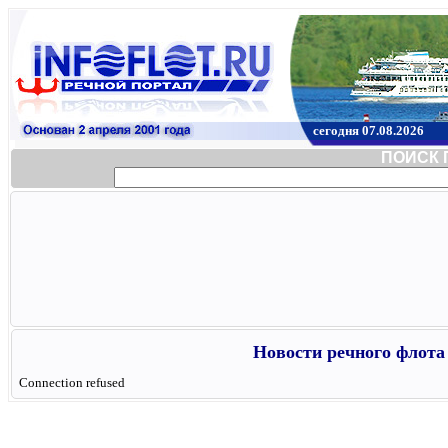
сегодня 07.08.2026
ПОИСК 
Новости речного флота 
Connection refused