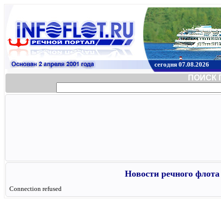
сегодня 07.08.2026
ПОИСК 
Новости речного флота 
Connection refused