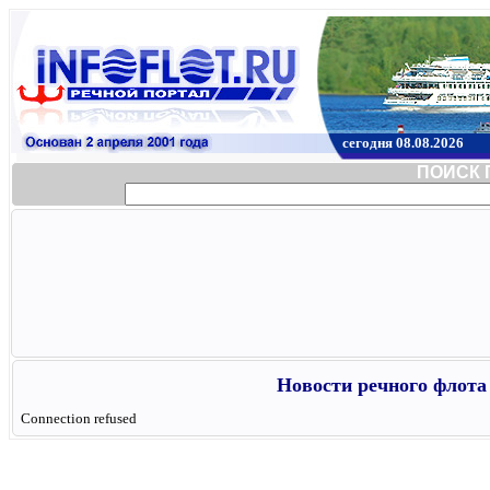
сегодня 08.08.2026
ПОИСК 
Новости речного флота 
Connection refused