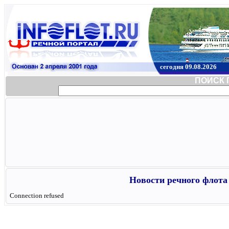
сегодня 09.08.2026
ПОИСК 
Новости речного флота 
Connection refused