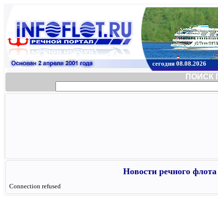
сегодня 08.08.2026
ПОИСК 
Новости речного флота 
Connection refused