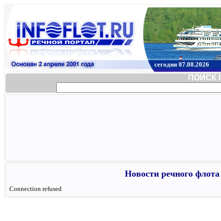
сегодня 07.08.2026
ПОИСК 
Новости речного флота 
Connection refused